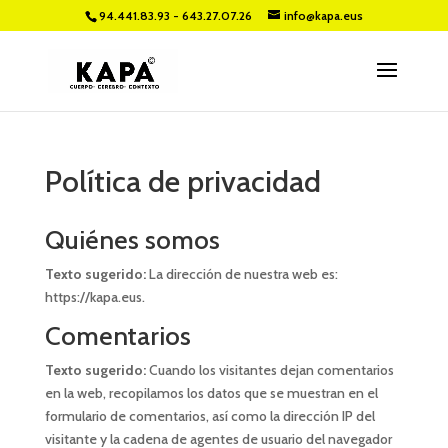
94.441.83.93 - 643.27.07.26
info@kapa.eus
Política de privacidad
Quiénes somos
Texto sugerido:
La dirección de nuestra web es:
https://kapa.eus.
Comentarios
Texto sugerido:
Cuando los visitantes dejan comentarios
en la web, recopilamos los datos que se muestran en el
formulario de comentarios, así como la dirección IP del
visitante y la cadena de agentes de usuario del navegador