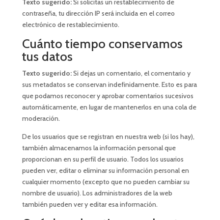
Texto sugerido:
Si solicitas un restablecimiento de
contraseña, tu dirección IP será incluida en el correo
electrónico de restablecimiento.
Cuánto tiempo conservamos
tus datos
Texto sugerido:
Si dejas un comentario, el comentario y
sus metadatos se conservan indefinidamente. Esto es para
que podamos reconocer y aprobar comentarios sucesivos
automáticamente, en lugar de mantenerlos en una cola de
moderación.
De los usuarios que se registran en nuestra web (si los hay),
también almacenamos la información personal que
proporcionan en su perfil de usuario. Todos los usuarios
pueden ver, editar o eliminar su información personal en
cualquier momento (excepto que no pueden cambiar su
nombre de usuario). Los administradores de la web
también pueden ver y editar esa información.