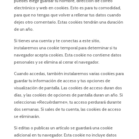
puedes elegir guardar tu nombre, dirección de correo
electrónico y web en cookies. Esto es para tu comodidad,
para que no tengas que volver a rellenar tus datos cuando
dejes otro comentario. Estas cookies tendrán una duración
de un año.
Si tienes una cuenta y te conectas a este sitio,
instalaremos una cookie temporal para determinar si tu
navegador acepta cookies. Esta cookie no contiene datos
personales y se elimina al cerrar el navegador.
Cuando accedas, también instalaremos varias cookies para
guardar tu información de acceso y tus opciones de
visualización de pantalla. Las cookies de acceso duran dos
días, y las cookies de opciones de pantalla duran un año. Si
seleccionas «Recuérdarme», tu acceso perdurará durante
dos semanas. Si sales de tu cuenta, las cookies de acceso
se eliminarán.
Si editas o publicas un artículo se guardará una cookie
adicional en tu navegador. Esta cookie no incluye datos