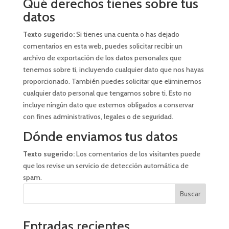
Qué derechos tienes sobre tus
datos
Texto sugerido:
Si tienes una cuenta o has dejado
comentarios en esta web, puedes solicitar recibir un
archivo de exportación de los datos personales que
tenemos sobre ti, incluyendo cualquier dato que nos hayas
proporcionado. También puedes solicitar que eliminemos
cualquier dato personal que tengamos sobre ti. Esto no
incluye ningún dato que estemos obligados a conservar
con fines administrativos, legales o de seguridad.
Dónde enviamos tus datos
Texto sugerido:
Los comentarios de los visitantes puede
que los revise un servicio de detección automática de
spam.
Buscar
Entradas recientes