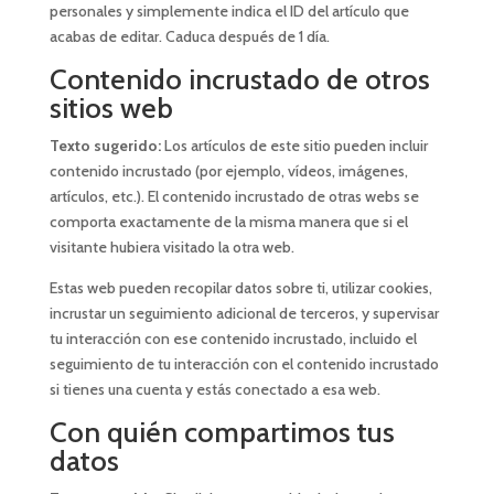
personales y simplemente indica el ID del artículo que
acabas de editar. Caduca después de 1 día.
Contenido incrustado de otros
sitios web
Texto sugerido:
Los artículos de este sitio pueden incluir
contenido incrustado (por ejemplo, vídeos, imágenes,
artículos, etc.). El contenido incrustado de otras webs se
comporta exactamente de la misma manera que si el
visitante hubiera visitado la otra web.
Estas web pueden recopilar datos sobre ti, utilizar cookies,
incrustar un seguimiento adicional de terceros, y supervisar
tu interacción con ese contenido incrustado, incluido el
seguimiento de tu interacción con el contenido incrustado
si tienes una cuenta y estás conectado a esa web.
Con quién compartimos tus
datos