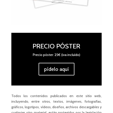
PRECIO PÓSTER
Precio póster: 25€ (iva incluído)
pídelo aquí
Todos los contenidos publicados en este sitio web,
incluyendo, entre otros, textos, imágenes, fotografías,
gráficos, logotipos, vídeos, diseños, archivos descargables y
cualquier otro material, están protegidos por la legislación