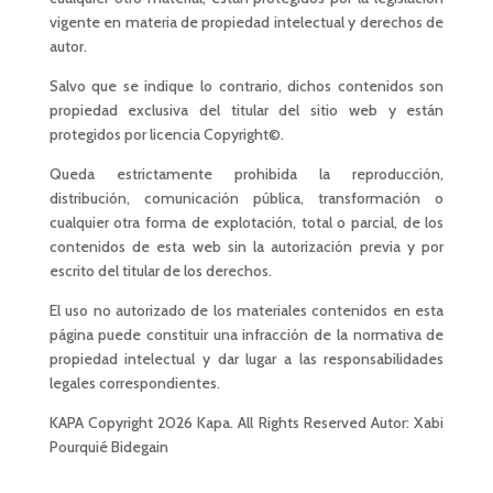
vigente en materia de propiedad intelectual y derechos de
autor.
Salvo que se indique lo contrario, dichos contenidos son
propiedad exclusiva del titular del sitio web y están
protegidos por licencia Copyright©.
Queda estrictamente prohibida la reproducción,
distribución, comunicación pública, transformación o
cualquier otra forma de explotación, total o parcial, de los
contenidos de esta web sin la autorización previa y por
escrito del titular de los derechos.
El uso no autorizado de los materiales contenidos en esta
página puede constituir una infracción de la normativa de
propiedad intelectual y dar lugar a las responsabilidades
legales correspondientes.
KAPA Copyright 2026 Kapa. All Rights Reserved
Autor: Xabi
Pourquié Bidegain